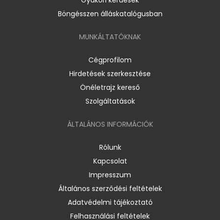
Böngésszen álláskatalógusban
MUNKÁLTATÓKNAK
Cégprofilom
Hirdetések szerkesztése
Önéletrajz kereső
Szolgáltatások
ÁLTALÁNOS INFORMÁCIÓK
Rólunk
Kapcsolat
Impresszum
Általános szerződési feltételek
Adatvédelmi tájékoztató
Felhasználási feltételek