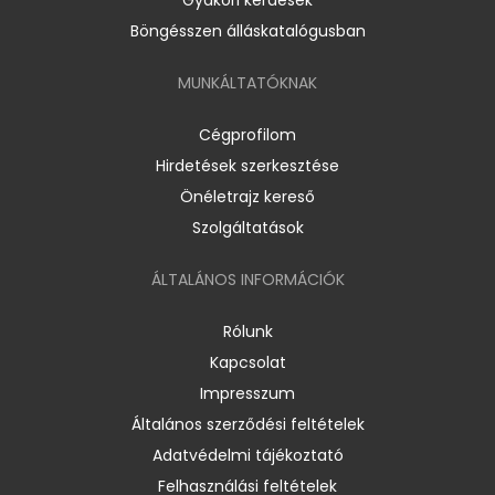
Böngésszen álláskatalógusban
MUNKÁLTATÓKNAK
Cégprofilom
Hirdetések szerkesztése
Önéletrajz kereső
Szolgáltatások
ÁLTALÁNOS INFORMÁCIÓK
Rólunk
Kapcsolat
Impresszum
Általános szerződési feltételek
Adatvédelmi tájékoztató
Felhasználási feltételek