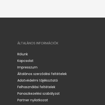
ÁLTALÁNOS INFORMÁCIÓK
Rólunk
Kapcsolat
Impresszum
Általános szerződési feltételek
Adatvédelmi tájékoztató
Felhasználási feltételek
Panaszkezelési szabályzat
Partner nyilatkozat