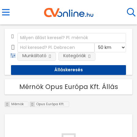
Munkáltató
Kategóriák
Mérnök Opus Európa Kft. Állás
Mérnök
Opus Európa Kft.