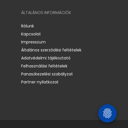
ÁLTALÁNOS INFORMÁCIÓK
Rólunk
Kapcsolat
Impresszum
Általános szerződési feltételek
Adatvédelmi tájékoztató
Felhasználási feltételek
Panaszkezelési szabályzat
Partner nyilatkozat