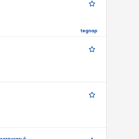
tegnap