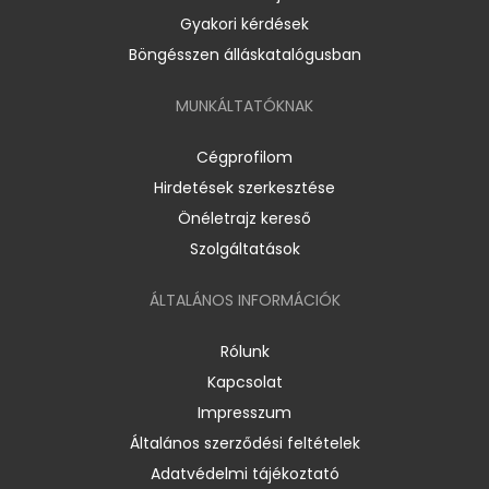
Gyakori kérdések
Böngésszen álláskatalógusban
MUNKÁLTATÓKNAK
Cégprofilom
Hirdetések szerkesztése
Önéletrajz kereső
Szolgáltatások
ÁLTALÁNOS INFORMÁCIÓK
Rólunk
Kapcsolat
Impresszum
Általános szerződési feltételek
Adatvédelmi tájékoztató