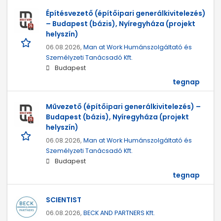
Építésvezető (építőipari generálkivitelezés)
– Budapest (bázis), Nyíregyháza (projekt
helyszín)
06.08.2026,
Man at Work Humánszolgáltató és
Személyzeti Tanácsadó Kft.
Budapest
tegnap
Művezető (építőipari generálkivitelezés) –
Budapest (bázis), Nyíregyháza (projekt
helyszín)
06.08.2026,
Man at Work Humánszolgáltató és
Személyzeti Tanácsadó Kft.
Budapest
tegnap
SCIENTIST
06.08.2026,
BECK AND PARTNERS Kft.