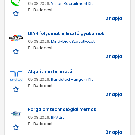
05.08.2026,
Vision Recruitment Kft.
Budapest
2 napja
LEAN folyamatfejlesztő gyakornok
05.08.2026,
Mind-Diák Szövetkezet
Budapest
2 napja
Algoritmusfejlesztő
05.08.2026,
Randstad Hungary Kft.
Budapest
2 napja
Forgalomtechnológiai mérnök
05.08.2026,
BKV Zrt.
Budapest
2 napja