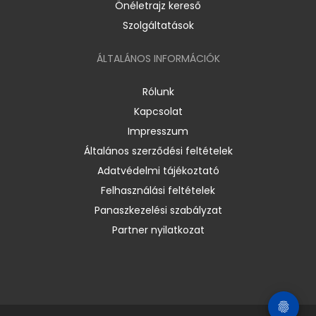
Önéletrajz kereső
Szolgáltatások
ÁLTALÁNOS INFORMÁCIÓK
Rólunk
Kapcsolat
Impresszum
Általános szerződési feltételek
Adatvédelmi tájékoztató
Felhasználási feltételek
Panaszkezelési szabályzat
Partner nyilatkozat