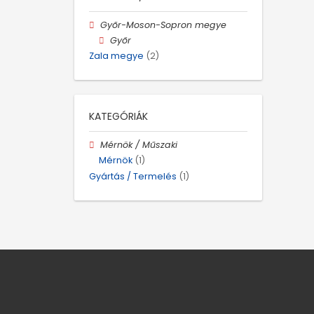
Győr-Moson-Sopron megye
Győr
Zala megye
(2)
KATEGÓRIÁK
Mérnök / Műszaki
Mérnök
(1)
Gyártás / Termelés
(1)