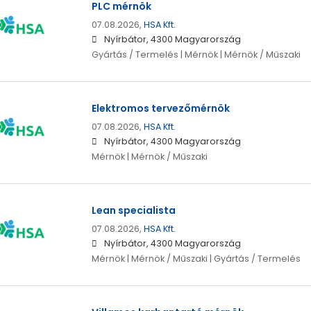
PLC mérnök
07.08.2026,
HSA Kft.
Nyírbátor, 4300 Magyarország
Gyártás / Termelés | Mérnök | Mérnök / Műszaki
Elektromos tervezőmérnök
07.08.2026,
HSA Kft.
Nyírbátor, 4300 Magyarország
Mérnök | Mérnök / Műszaki
Lean specialista
07.08.2026,
HSA Kft.
Nyírbátor, 4300 Magyarország
Mérnök | Mérnök / Műszaki | Gyártás / Termelés