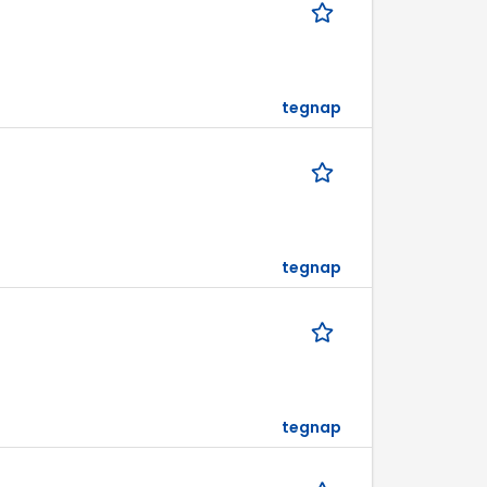
tegnap
tegnap
tegnap