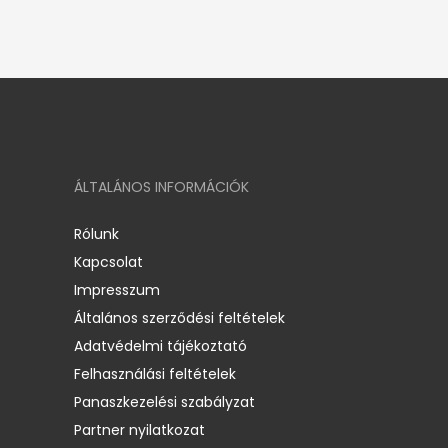
ÁLTALÁNOS INFORMÁCIÓK
Rólunk
Kapcsolat
Impresszum
Általános szerződési feltételek
Adatvédelmi tájékoztató
Felhasználási feltételek
Panaszkezelési szabályzat
Partner nyilatkozat