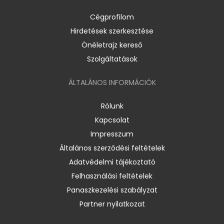
Cégprofilom
Hirdetések szerkesztése
Önéletrajz kereső
Szolgáltatások
ÁLTALÁNOS INFORMÁCIÓK
Rólunk
Kapcsolat
Impresszum
Általános szerződési feltételek
Adatvédelmi tájékoztató
Felhasználási feltételek
Panaszkezelési szabályzat
Partner nyilatkozat