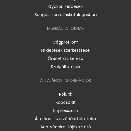
Gyakori kérdések
Böngésszen álláskatalógusban
MUNKÁLTATÓKNAK
Cégprofilom
Hirdetések szerkesztése
Önéletrajz kereső
Szolgáltatások
ÁLTALÁNOS INFORMÁCIÓK
Rólunk
Kapcsolat
Impresszum
Általános szerződési feltételek
Adatvédelmi tájékoztató