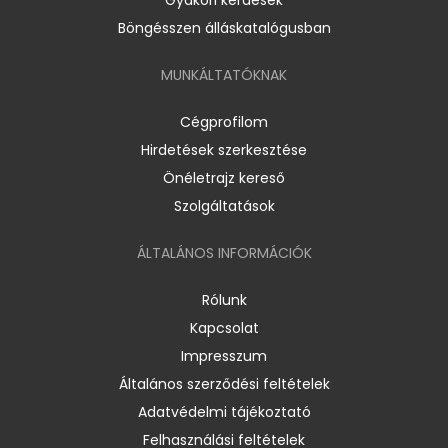
Böngésszen álláskatalógusban
MUNKÁLTATÓKNAK
Cégprofilom
Hirdetések szerkesztése
Önéletrajz kereső
Szolgáltatások
ÁLTALÁNOS INFORMÁCIÓK
Rólunk
Kapcsolat
Impresszum
Általános szerződési feltételek
Adatvédelmi tájékoztató
Felhasználási feltételek