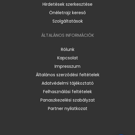
Hirdetések szerkesztése
Önéletrajz kereső
Szolgáltatások
ÁLTALÁNOS INFORMÁCIÓK
Rólunk
Kapcsolat
Impresszum
Általános szerződési feltételek
Adatvédelmi tájékoztató
Felhasználási feltételek
Panaszkezelési szabályzat
Partner nyilatkozat