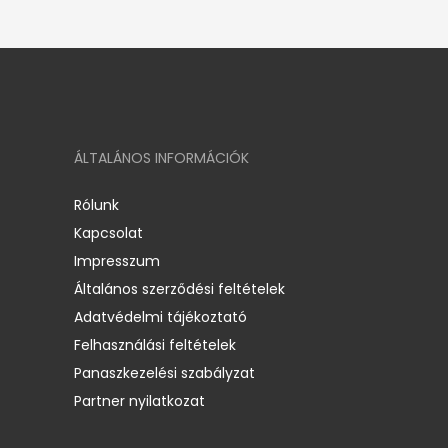
ÁLTALÁNOS INFORMÁCIÓK
Rólunk
Kapcsolat
Impresszum
Általános szerződési feltételek
Adatvédelmi tájékoztató
Felhasználási feltételek
Panaszkezelési szabályzat
Partner nyilatkozat