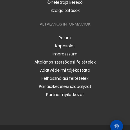
Önéletrajz kereső
Szolgáltatások
ÁLTALÁNOS INFORMÁCIÓK
Rólunk
Kapcsolat
Impresszum
Általános szerződési feltételek
Adatvédelmi tájékoztató
Felhasználási feltételek
Panaszkezelési szabályzat
Partner nyilatkozat