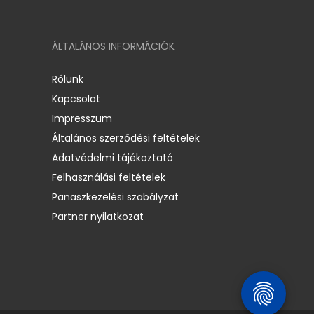
ÁLTALÁNOS INFORMÁCIÓK
Rólunk
Kapcsolat
Impresszum
Általános szerződési feltételek
Adatvédelmi tájékoztató
Felhasználási feltételek
Panaszkezelési szabályzat
Partner nyilatkozat