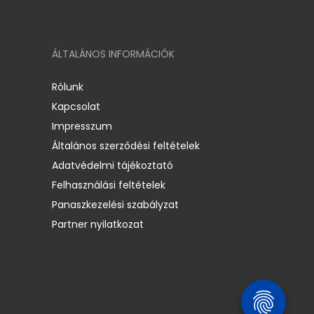
ÁLTALÁNOS INFORMÁCIÓK
Rólunk
Kapcsolat
Impresszum
Általános szerződési feltételek
Adatvédelmi tájékoztató
Felhasználási feltételek
Panaszkezelési szabályzat
Partner nyilatkozat