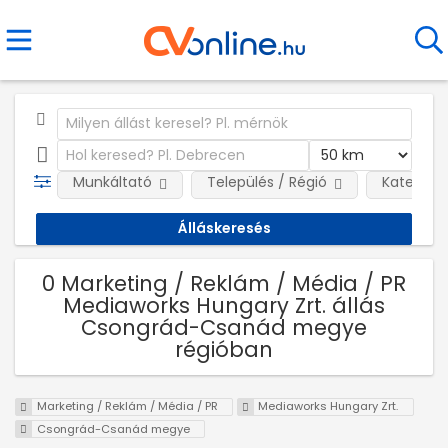
Munkáltató
Település / Régió
Kategóri
0 Marketing / Reklám / Média / PR
Mediaworks Hungary Zrt. állás
Csongrád-Csanád megye
régióban
Marketing / Reklám / Média / PR
Mediaworks Hungary Zrt.
Csongrád-Csanád megye