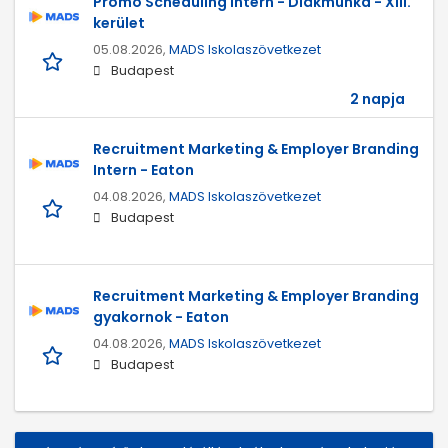
Promo Scheduling intern - Diákmunka - XIII.
kerület
05.08.2026,
MADS Iskolaszövetkezet
Budapest
2 napja
Recruitment Marketing & Employer Branding
Intern - Eaton
04.08.2026,
MADS Iskolaszövetkezet
Budapest
Recruitment Marketing & Employer Branding
gyakornok - Eaton
04.08.2026,
MADS Iskolaszövetkezet
Budapest