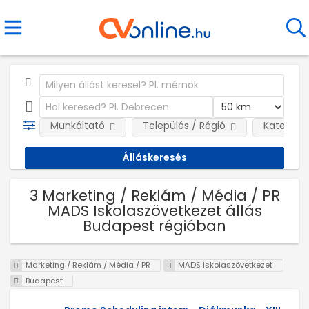
Munkáltató
Település / Régió
Kategóri
3 Marketing / Reklám / Média / PR
MADS Iskolaszövetkezet állás
Budapest régióban
Marketing / Reklám / Média / PR
MADS Iskolaszövetkezet
Budapest