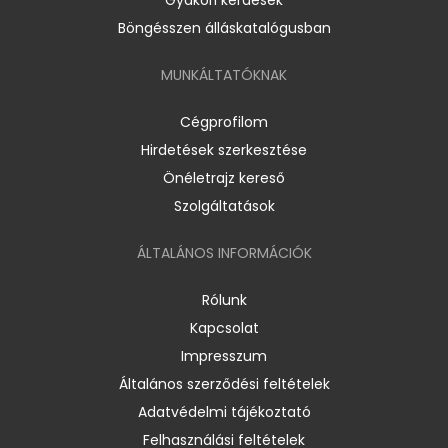
Böngésszen álláskatalógusban
MUNKÁLTATÓKNAK
Cégprofilom
Hirdetések szerkesztése
Önéletrajz kereső
Szolgáltatások
ÁLTALÁNOS INFORMÁCIÓK
Rólunk
Kapcsolat
Impresszum
Általános szerződési feltételek
Adatvédelmi tájékoztató
Felhasználási feltételek