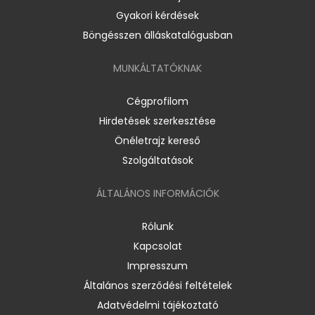
Gyakori kérdések
Böngésszen álláskatalógusban
MUNKÁLTATÓKNAK
Cégprofilom
Hirdetések szerkesztése
Önéletrajz kereső
Szolgáltatások
ÁLTALÁNOS INFORMÁCIÓK
Rólunk
Kapcsolat
Impresszum
Általános szerződési feltételek
Adatvédelmi tájékoztató