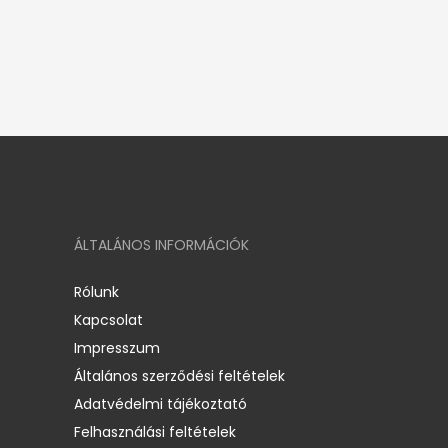
ÁLTALÁNOS INFORMÁCIÓK
Rólunk
Kapcsolat
Impresszum
Általános szerződési feltételek
Adatvédelmi tájékoztató
Felhasználási feltételek