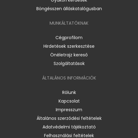
Böngésszen álláskatalógusban
MUNKÁLTATÓKNAK
Cégprofilom
Hirdetések szerkesztése
Önéletrajz kereső
Szolgáltatások
ÁLTALÁNOS INFORMÁCIÓK
Rólunk
Kapcsolat
Impresszum
Általános szerződési feltételek
Adatvédelmi tájékoztató
Felhasználási feltételek