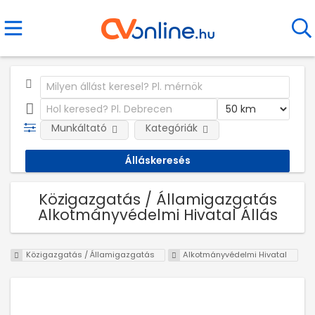
Munkáltató
Kategóriák
Közigazgatás / Államigazgatás
Alkotmányvédelmi Hivatal Állás
Közigazgatás / Államigazgatás
Alkotmányvédelmi Hivatal