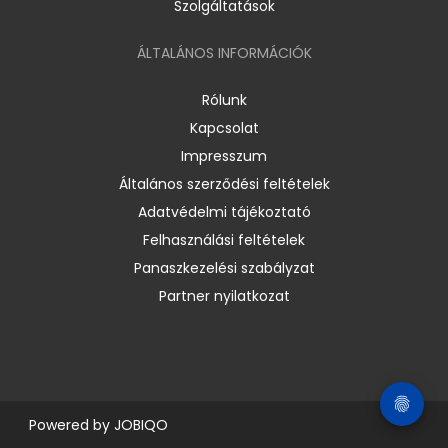
Szolgáltatások
ÁLTALÁNOS INFORMÁCIÓK
Rólunk
Kapcsolat
Impresszum
Általános szerződési feltételek
Adatvédelmi tájékoztató
Felhasználási feltételek
Panaszkezelési szabályzat
Partner nyilatkozat
Powered by
JOBIQO