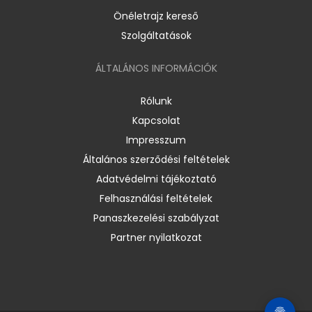
Önéletrajz kereső
Szolgáltatások
ÁLTALÁNOS INFORMÁCIÓK
Rólunk
Kapcsolat
Impresszum
Általános szerződési feltételek
Adatvédelmi tájékoztató
Felhasználási feltételek
Panaszkezelési szabályzat
Partner nyilatkozat