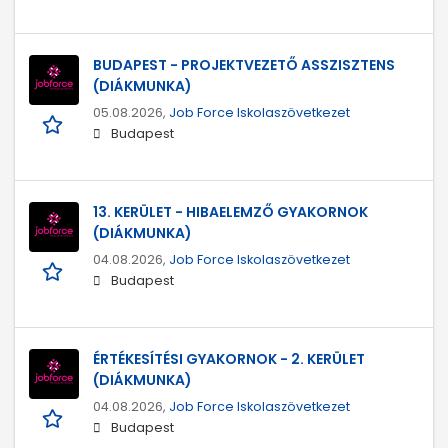
BUDAPEST - PROJEKTVEZETŐ ASSZISZTENS
(DIÁKMUNKA)
05.08.2026,
Job Force Iskolaszövetkezet
Budapest
13. KERÜLET - HIBAELEMZŐ GYAKORNOK
(DIÁKMUNKA)
04.08.2026,
Job Force Iskolaszövetkezet
Budapest
ÉRTÉKESÍTÉSI GYAKORNOK - 2. KERÜLET
(DIÁKMUNKA)
04.08.2026,
Job Force Iskolaszövetkezet
Budapest