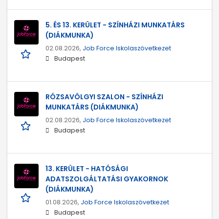
5. ÉS 13. KERÜLET - SZÍNHÁZI MUNKATÁRS
(DIÁKMUNKA)
02.08.2026,
Job Force Iskolaszövetkezet
Budapest
RÓZSAVÖLGYI SZALON - SZÍNHÁZI
MUNKATÁRS (DIÁKMUNKA)
02.08.2026,
Job Force Iskolaszövetkezet
Budapest
13. KERÜLET - HATÓSÁGI
ADATSZOLGÁLTATÁSI GYAKORNOK
(DIÁKMUNKA)
01.08.2026,
Job Force Iskolaszövetkezet
Budapest