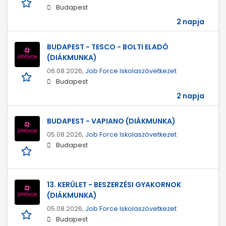
Budapest
2 napja
BUDAPEST - TESCO - BOLTI ELADÓ
(DIÁKMUNKA)
06.08.2026,
Job Force Iskolaszövetkezet
Budapest
2 napja
BUDAPEST - VAPIANO (DIÁKMUNKA)
05.08.2026,
Job Force Iskolaszövetkezet
Budapest
13. KERÜLET - BESZERZÉSI GYAKORNOK
(DIÁKMUNKA)
05.08.2026,
Job Force Iskolaszövetkezet
Budapest