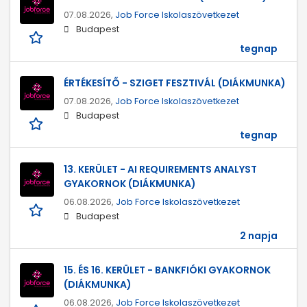
07.08.2026,
Job Force Iskolaszövetkezet
Budapest
tegnap
ÉRTÉKESÍTŐ - SZIGET FESZTIVÁL (DIÁKMUNKA)
07.08.2026,
Job Force Iskolaszövetkezet
Budapest
tegnap
13. KERÜLET - AI REQUIREMENTS ANALYST
GYAKORNOK (DIÁKMUNKA)
06.08.2026,
Job Force Iskolaszövetkezet
Budapest
2 napja
15. ÉS 16. KERÜLET - BANKFIÓKI GYAKORNOK
(DIÁKMUNKA)
06.08.2026,
Job Force Iskolaszövetkezet