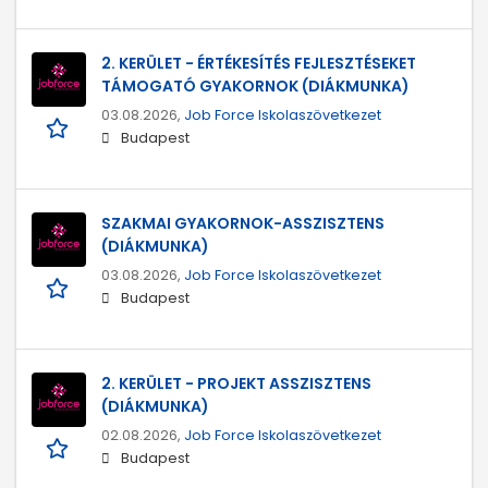
2. KERÜLET - ÉRTÉKESÍTÉS FEJLESZTÉSEKET
TÁMOGATÓ GYAKORNOK (DIÁKMUNKA)
03.08.2026,
Job Force Iskolaszövetkezet
Budapest
SZAKMAI GYAKORNOK-ASSZISZTENS
(DIÁKMUNKA)
03.08.2026,
Job Force Iskolaszövetkezet
Budapest
2. KERÜLET - PROJEKT ASSZISZTENS
(DIÁKMUNKA)
02.08.2026,
Job Force Iskolaszövetkezet
Budapest