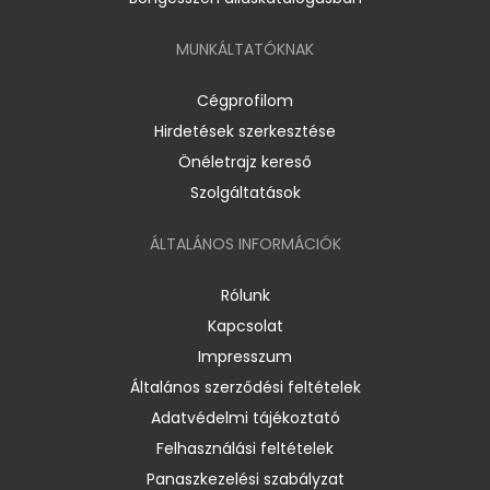
MUNKÁLTATÓKNAK
Cégprofilom
Hirdetések szerkesztése
Önéletrajz kereső
Szolgáltatások
ÁLTALÁNOS INFORMÁCIÓK
Rólunk
Kapcsolat
Impresszum
Általános szerződési feltételek
Adatvédelmi tájékoztató
Felhasználási feltételek
Panaszkezelési szabályzat