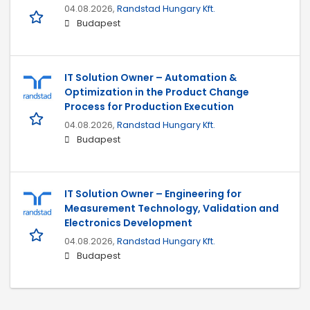
04.08.2026,
Randstad Hungary Kft.
Budapest
IT Solution Owner – Automation &
Optimization in the Product Change
Process for Production Execution
04.08.2026,
Randstad Hungary Kft.
Budapest
IT Solution Owner – Engineering for
Measurement Technology, Validation and
Electronics Development
04.08.2026,
Randstad Hungary Kft.
Budapest