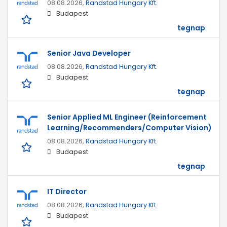
08.08.2026,
Randstad Hungary Kft.
Budapest
tegnap
Senior Java Developer
08.08.2026,
Randstad Hungary Kft.
Budapest
tegnap
Senior Applied ML Engineer (Reinforcement
Learning/Recommenders/Computer Vision)
08.08.2026,
Randstad Hungary Kft.
Budapest
tegnap
IT Director
08.08.2026,
Randstad Hungary Kft.
Budapest