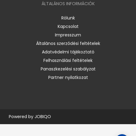
ÁLTALÁNOS INFORMÁCIÓK
Rólunk
Kapcsolat
Impresszum
Általános szerződési feltételek
Adatvédelmi tájékoztató
Felhasználási feltételek
Panaszkezelési szabályzat
Partner nyilatkozat
Powered by
JOBIQO