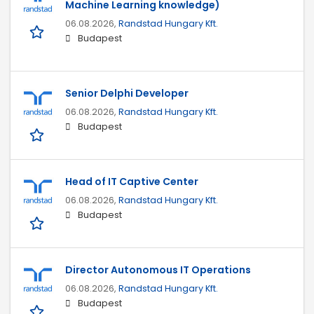
Machine Learning knowledge)
06.08.2026,
Randstad Hungary Kft.
Budapest
Senior Delphi Developer
06.08.2026,
Randstad Hungary Kft.
Budapest
Head of IT Captive Center
06.08.2026,
Randstad Hungary Kft.
Budapest
Director Autonomous IT Operations
06.08.2026,
Randstad Hungary Kft.
Budapest