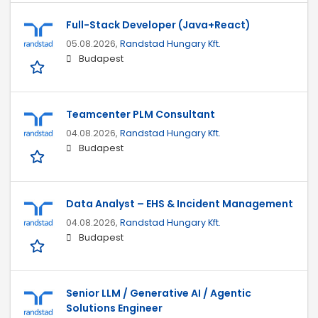
Full-Stack Developer (Java+React)
05.08.2026,
Randstad Hungary Kft.
Budapest
Teamcenter PLM Consultant
04.08.2026,
Randstad Hungary Kft.
Budapest
Data Analyst – EHS & Incident Management
04.08.2026,
Randstad Hungary Kft.
Budapest
Senior LLM / Generative AI / Agentic
Solutions Engineer