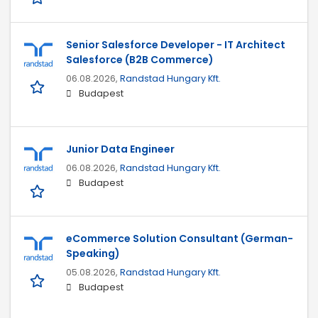
Senior Salesforce Developer - IT Architect
Salesforce (B2B Commerce)
06.08.2026,
Randstad Hungary Kft.
Budapest
Junior Data Engineer
06.08.2026,
Randstad Hungary Kft.
Budapest
eCommerce Solution Consultant (German-
Speaking)
05.08.2026,
Randstad Hungary Kft.
Budapest