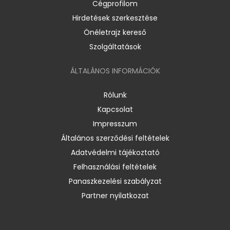
Cégprofilom
Hirdetések szerkesztése
Önéletrajz kereső
Szolgáltatások
ÁLTALÁNOS INFORMÁCIÓK
Rólunk
Kapcsolat
Impresszum
Általános szerződési feltételek
Adatvédelmi tájékoztató
Felhasználási feltételek
Panaszkezelési szabályzat
Partner nyilatkozat