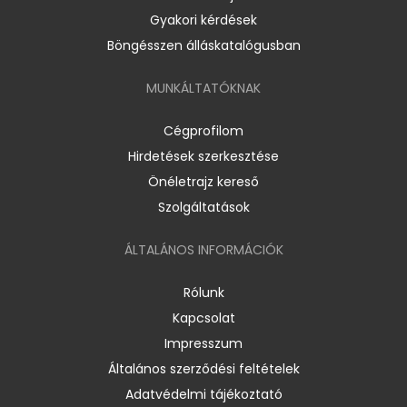
Gyakori kérdések
Böngésszen álláskatalógusban
MUNKÁLTATÓKNAK
Cégprofilom
Hirdetések szerkesztése
Önéletrajz kereső
Szolgáltatások
ÁLTALÁNOS INFORMÁCIÓK
Rólunk
Kapcsolat
Impresszum
Általános szerződési feltételek
Adatvédelmi tájékoztató