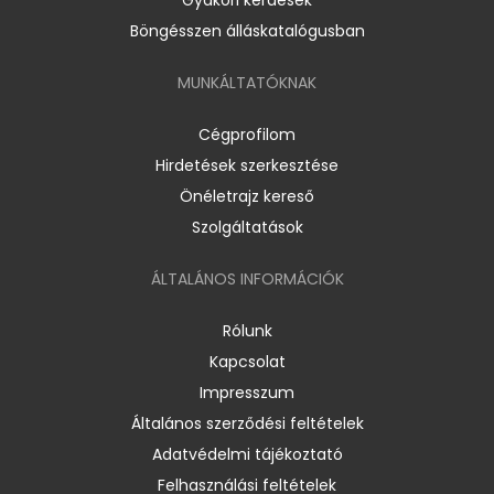
Böngésszen álláskatalógusban
MUNKÁLTATÓKNAK
Cégprofilom
Hirdetések szerkesztése
Önéletrajz kereső
Szolgáltatások
ÁLTALÁNOS INFORMÁCIÓK
Rólunk
Kapcsolat
Impresszum
Általános szerződési feltételek
Adatvédelmi tájékoztató
Felhasználási feltételek