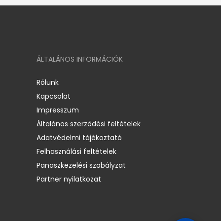
ÁLTALÁNOS INFORMÁCIÓK
Rólunk
Kapcsolat
Impresszum
Általános szerződési feltételek
Adatvédelmi tájékoztató
Felhasználási feltételek
Panaszkezelési szabályzat
Partner nyilatkozat