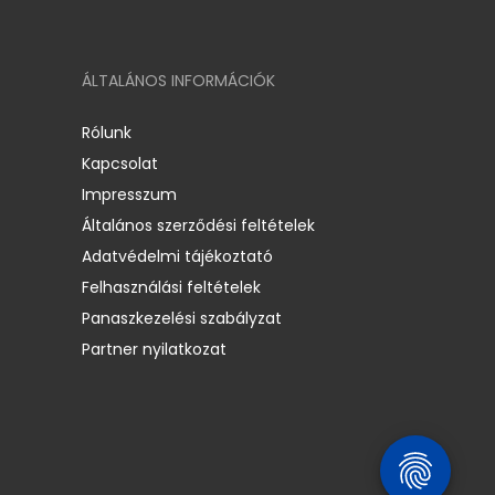
ÁLTALÁNOS INFORMÁCIÓK
Rólunk
Kapcsolat
Impresszum
Általános szerződési feltételek
Adatvédelmi tájékoztató
Felhasználási feltételek
Panaszkezelési szabályzat
Partner nyilatkozat