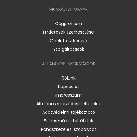
MUNKÁLTATÓKNAK
Cégprofilom
Hirdetések szerkesztése
Önéletrajz kereső
Szolgáltatások
ÁLTALÁNOS INFORMÁCIÓK
Rólunk
Kapcsolat
Impresszum
Általános szerződési feltételek
Adatvédelmi tájékoztató
Felhasználási feltételek
Panaszkezelési szabályzat