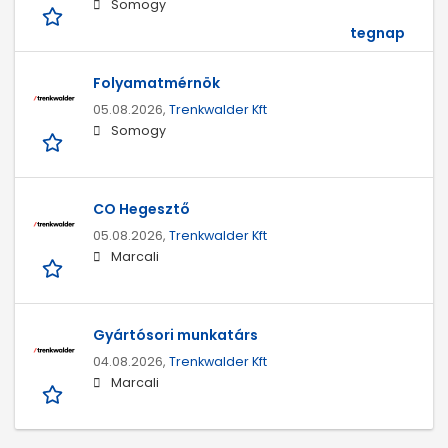
Somogy
tegnap
Folyamatmérnök
05.08.2026,
Trenkwalder Kft
Somogy
CO Hegesztő
05.08.2026,
Trenkwalder Kft
Marcali
Gyártósori munkatárs
04.08.2026,
Trenkwalder Kft
Marcali