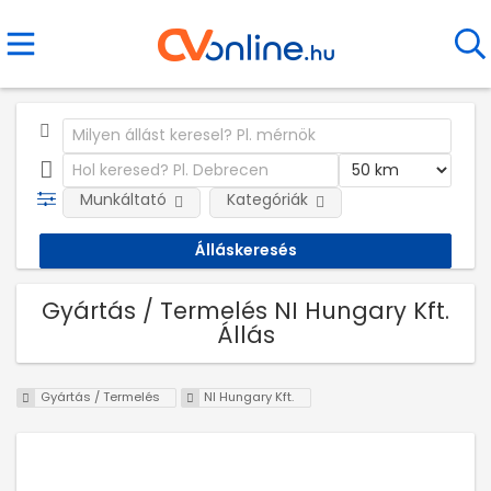
Munkáltató
Kategóriák
Gyártás / Termelés NI Hungary Kft.
Állás
Gyártás / Termelés
NI Hungary Kft.