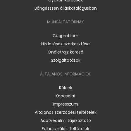
Böngésszen álláskatalógusban
MUNKÁLTATÓKNAK
Cégprofilom
Hirdetések szerkesztése
Önéletrajz kereső
Szolgáltatások
ÁLTALÁNOS INFORMÁCIÓK
Rólunk
Kapcsolat
Impresszum
Általános szerződési feltételek
Adatvédelmi tájékoztató
Felhasználási feltételek