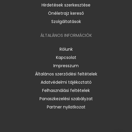
Hirdetések szerkesztése
Önéletrajz kereső
Szolgáltatások
ÁLTALÁNOS INFORMÁCIÓK
Rólunk
Kapcsolat
Impresszum
Általános szerződési feltételek
Adatvédelmi tájékoztató
Felhasználási feltételek
Panaszkezelési szabályzat
Partner nyilatkozat