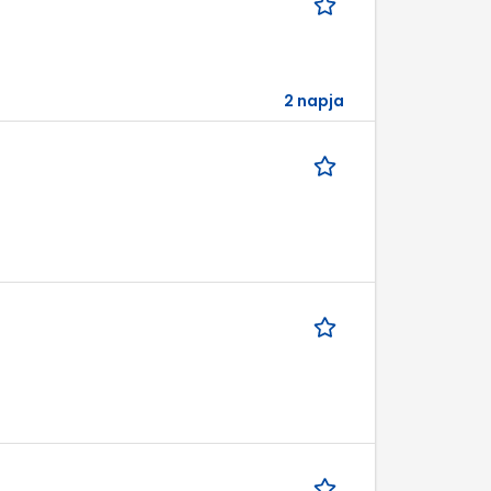
2 napja