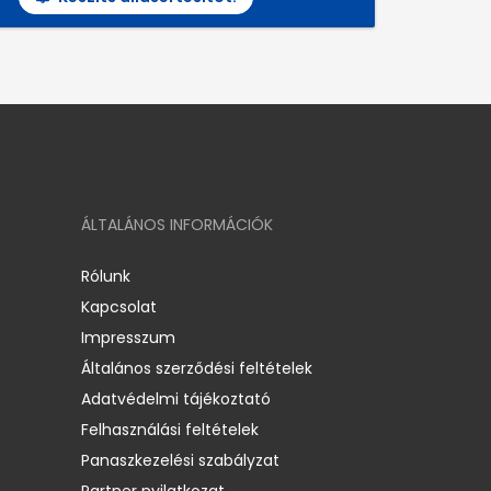
ÁLTALÁNOS INFORMÁCIÓK
Rólunk
Kapcsolat
Impresszum
Általános szerződési feltételek
Adatvédelmi tájékoztató
Felhasználási feltételek
Panaszkezelési szabályzat
Partner nyilatkozat