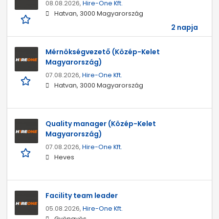
08.08.2026,
Hire-One Kft.
Hatvan, 3000 Magyarország
2 napja
Mérnökségvezető (Közép-Kelet
Magyarország)
07.08.2026,
Hire-One Kft.
Hatvan, 3000 Magyarország
Quality manager (Közép-Kelet
Magyarország)
07.08.2026,
Hire-One Kft.
Heves
Facility team leader
05.08.2026,
Hire-One Kft.
Gyöngyös