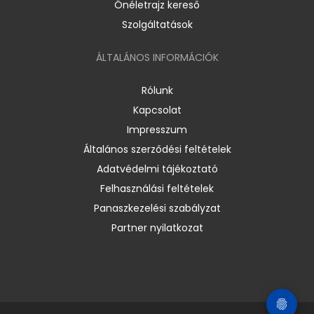
Önéletrajz kereső
Szolgáltatások
ÁLTALÁNOS INFORMÁCIÓK
Rólunk
Kapcsolat
Impresszum
Általános szerződési feltételek
Adatvédelmi tájékoztató
Felhasználási feltételek
Panaszkezelési szabályzat
Partner nyilatkozat