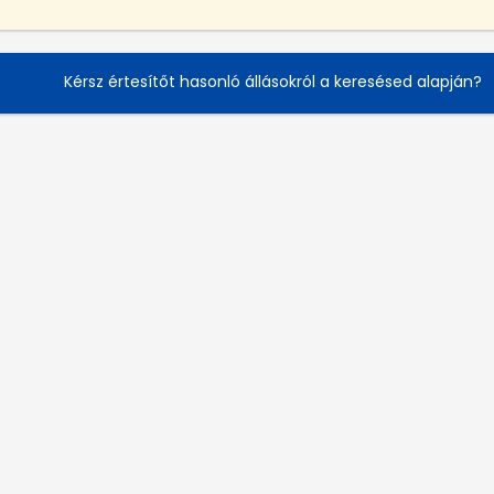
Kérsz értesítőt hasonló állásokról a keresésed alapján?