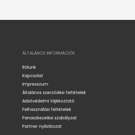
ÁLTALÁNOS INFORMÁCIÓK
Rólunk
Kapcsolat
Impresszum
Általános szerződési feltételek
Adatvédelmi tájékoztató
Felhasználási feltételek
Panaszkezelési szabályzat
Partner nyilatkozat