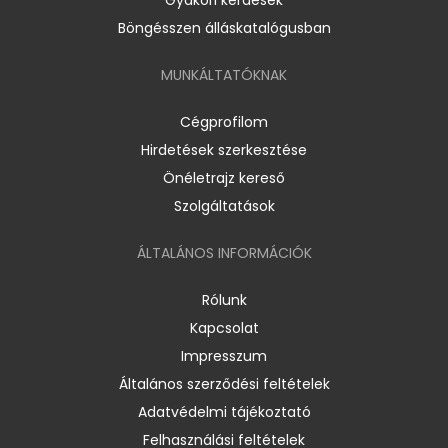
Böngésszen álláskatalógusban
MUNKÁLTATÓKNAK
Cégprofilom
Hirdetések szerkesztése
Önéletrajz kereső
Szolgáltatások
ÁLTALÁNOS INFORMÁCIÓK
Rólunk
Kapcsolat
Impresszum
Általános szerződési feltételek
Adatvédelmi tájékoztató
Felhasználási feltételek