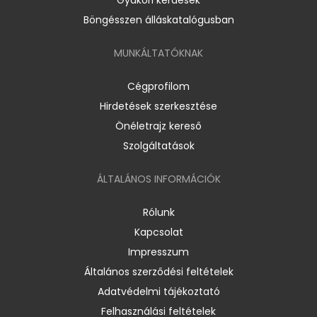
Böngésszen álláskatalógusban
MUNKÁLTATÓKNAK
Cégprofilom
Hirdetések szerkesztése
Önéletrajz kereső
Szolgáltatások
ÁLTALÁNOS INFORMÁCIÓK
Rólunk
Kapcsolat
Impresszum
Általános szerződési feltételek
Adatvédelmi tájékoztató
Felhasználási feltételek