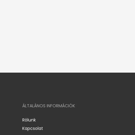
ÁLTALÁNOS INFORMÁCIÓK
Rólunk
Kapcsolat