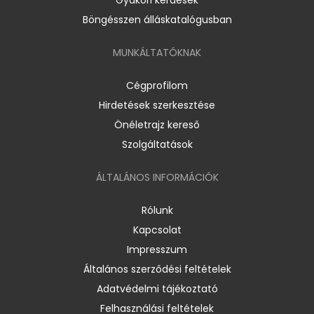
Böngésszen álláskatalógusban
MUNKÁLTATÓKNAK
Cégprofilom
Hirdetések szerkesztése
Önéletrajz kereső
Szolgáltatások
ÁLTALÁNOS INFORMÁCIÓK
Rólunk
Kapcsolat
Impresszum
Általános szerződési feltételek
Adatvédelmi tájékoztató
Felhasználási feltételek