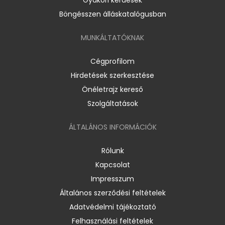
Böngésszen álláskatalógusban
MUNKÁLTATÓKNAK
Cégprofilom
Hirdetések szerkesztése
Önéletrajz kereső
Szolgáltatások
ÁLTALÁNOS INFORMÁCIÓK
Rólunk
Kapcsolat
Impresszum
Általános szerződési feltételek
Adatvédelmi tájékoztató
Felhasználási feltételek