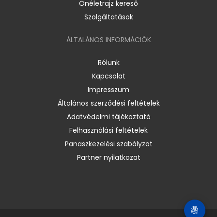
Önéletrajz kereső
Szolgáltatások
ÁLTALÁNOS INFORMÁCIÓK
Rólunk
Kapcsolat
Impresszum
Általános szerződési feltételek
Adatvédelmi tájékoztató
Felhasználási feltételek
Panaszkezelési szabályzat
Partner nyilatkozat