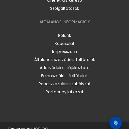
Önéletrajz kereső
Szolgáltatások
ÁLTALÁNOS INFORMÁCIÓK
Rólunk
Kapcsolat
Impresszum
Általános szerződési feltételek
Adatvédelmi tájékoztató
Felhasználási feltételek
Panaszkezelési szabályzat
Partner nyilatkozat