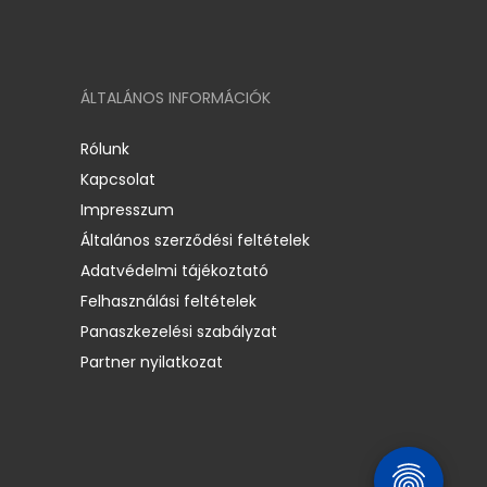
ÁLTALÁNOS INFORMÁCIÓK
Rólunk
Kapcsolat
Impresszum
Általános szerződési feltételek
Adatvédelmi tájékoztató
Felhasználási feltételek
Panaszkezelési szabályzat
Partner nyilatkozat