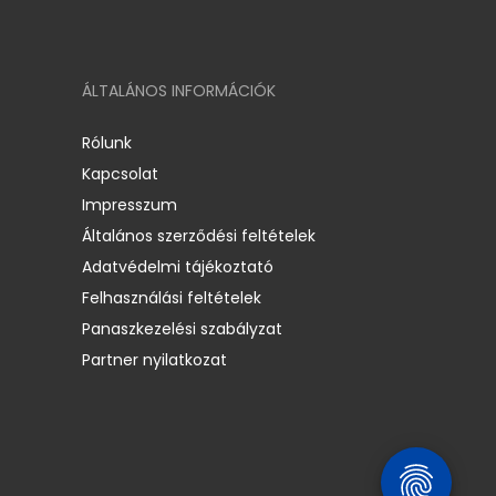
ÁLTALÁNOS INFORMÁCIÓK
Rólunk
Kapcsolat
Impresszum
Általános szerződési feltételek
Adatvédelmi tájékoztató
Felhasználási feltételek
Panaszkezelési szabályzat
Partner nyilatkozat